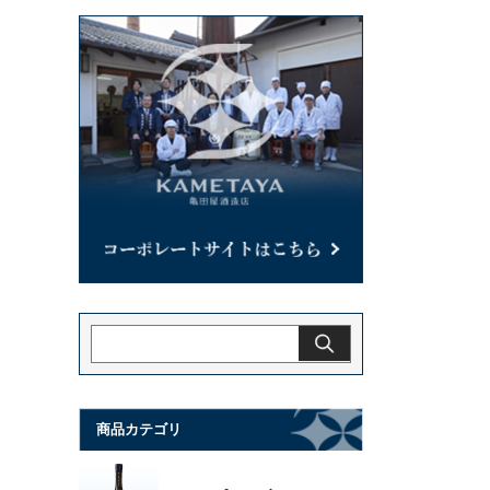
商品カテゴリ