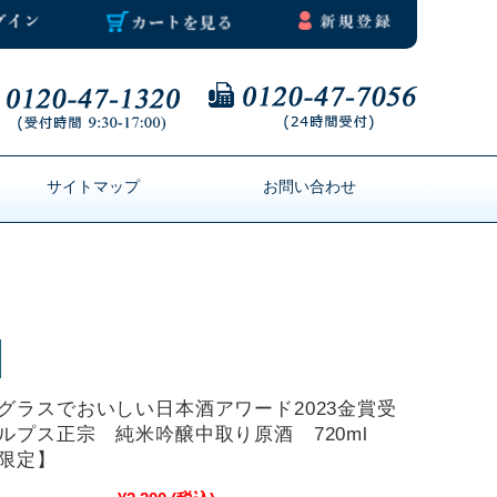
サイトマップ
お問い合わせ
グラスでおいしい日本酒アワード2023金賞受
ルプス正宗 純米吟醸中取り原酒 720ml
限定】