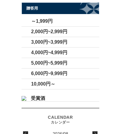
贈答用
～1,999円
2,000円~2,999円
3,000円~3,999円
4,000円~4,999円
5,000円~5,999円
6,000円~9,999円
10,000円～
受賞酒
2026/08