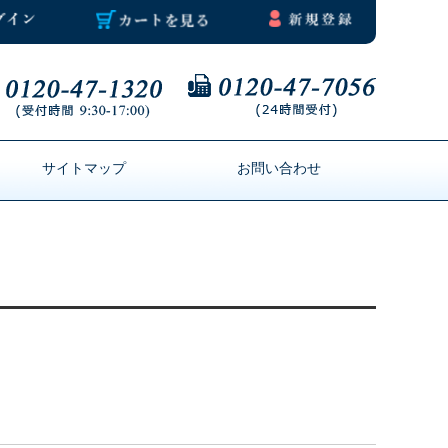
サイトマップ
お問い合わせ