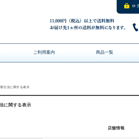
ご利用案内
商品一覧
商取引法に関する表示
法に関する表示
店舗情報