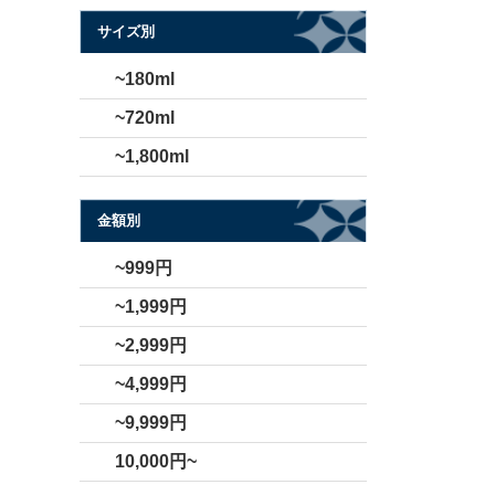
サイズ別
~180ml
~720ml
~1,800ml
金額別
~999円
~1,999円
~2,999円
~4,999円
~9,999円
10,000円~