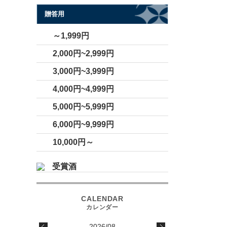
贈答用
～1,999円
2,000円~2,999円
3,000円~3,999円
4,000円~4,999円
5,000円~5,999円
6,000円~9,999円
10,000円～
受賞酒
2026/08