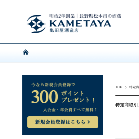
TOP
特定
特定商取引