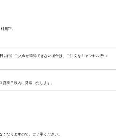
）
送料無料。
7日以内にご入金が確認できない場合は、ご注文をキャンセル扱い
３営業日以内に発送いたします。
なくなりますので、ご了承ください。