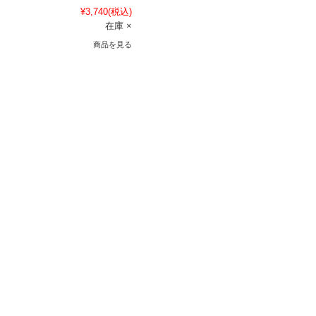
¥3,740
(税込)
在庫 ×
商品を見る