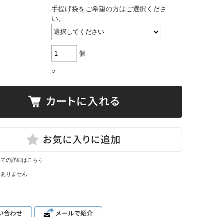
手提げ袋をご希望の方はご選択くださ
い。
個
○
いての詳細はこちら
はありません