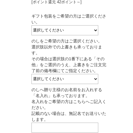
[ポイント還元 42ポイント～]
ギフト包装をご希望の方はご選択くださ
い。
のしをご希望の方はご選択ください。
選択肢以外での上書きも承っておりま
す。
その場合は選択肢の1番下にある「その
他」をご選択のうえ、上書きをご注文完
了前の備考欄にてご指定ください。
のしへ贈り主様のお名前をお入れする
「名入れ」も承っております。
名入れをご希望の方はこちらへご記入く
ださい。
記載のない場合は、無記名でお送りいた
します。