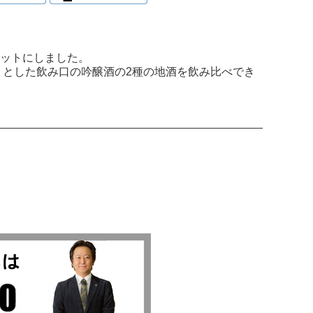
セットにしました。
とした飲み口の吟醸酒の2種の地酒を飲み比べでき