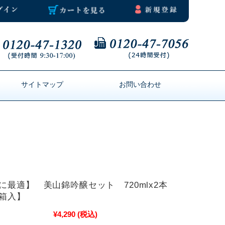
サイトマップ
お問い合わせ
に最適】 美山錦吟醸セット 720mlx2本
箱入】
¥4,290
(税込)