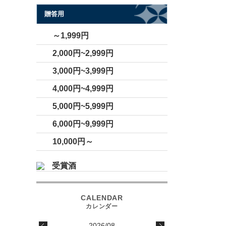
贈答用
～1,999円
2,000円~2,999円
3,000円~3,999円
4,000円~4,999円
5,000円~5,999円
6,000円~9,999円
10,000円～
受賞酒
2026/08