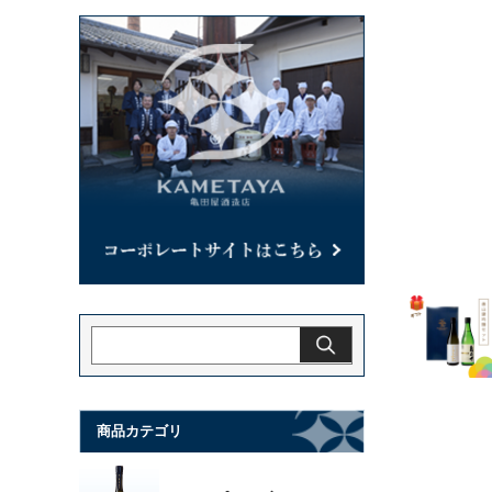
商品カテゴリ