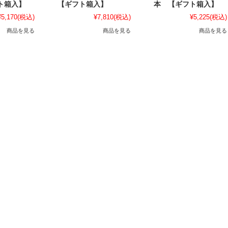
ト箱入】
【ギフト箱入】
本 【ギフト箱入】
¥5,170
(税込)
¥7,810
(税込)
¥5,225
(税込)
商品を見る
商品を見る
商品を見る