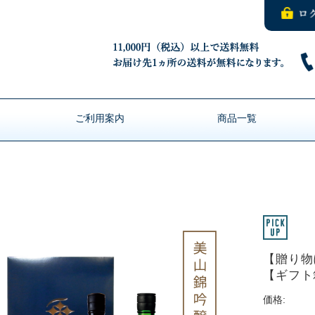
ご利用案内
商品一覧
ト
【贈り物
【ギフト
価格: