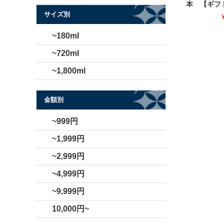
本 【ギフ
サイズ別
~180ml
~720ml
~1,800ml
金額別
~999円
~1,999円
~2,999円
~4,999円
~9,999円
10,000円~