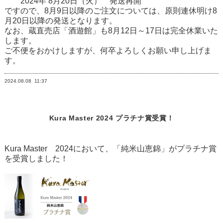
2024年 8月20日（火） 発送再開
ですので、8月9日以降のご注文については、原則連休明け8
月20日以降の発送となります。
なお、蔵直売店「酒遊館」も8月12日～17日は完全休業いた
します。
ご不便をおかけしますが、何卒よろしくお願い申し上げま
す。
2024.08.08
11:37
Kura Master 2024 プラチナ賞受賞！
Kura Master 2024において、「純米山恵錦」がプラチナ賞
を受賞しました！