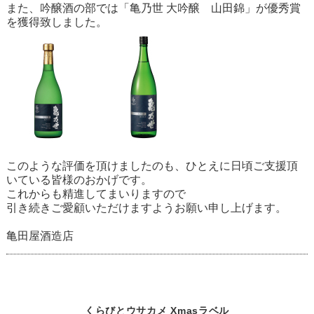
また、吟醸酒の部では「亀乃世 大吟醸 山田錦」が優秀賞
を獲得致しました。
このような評価を頂けましたのも、ひとえに日頃ご支援頂
いている皆様のおかげです。
これからも精進してまいりますので
引き続きご愛顧いただけますようお願い申し上げます。
亀田屋酒造店
くらびとウサカメ Xmasラベル