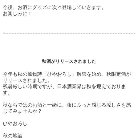
今後、お酒にグッズに次々登場していきます。
お楽しみに！
秋酒がリリースされました
今年も秋の風物詩「ひやおろし」解禁を始め、秋限定酒が
リリースされました。
残暑厳しい時期ですが、日本酒業界は秋を迎えておりま
す。
秋ならではのお酒と一緒に、夜にふっと感じる涼しさを感
じてみませんか？
ひやおろし
秋の地酒