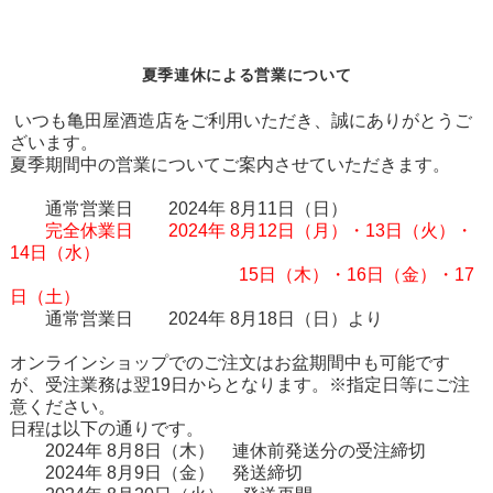
夏季連休による営業について
いつも亀田屋酒造店をご利用いただき、誠にありがとうご
ざいます。
夏季期間中の営業についてご案内させていただきます。
通常営業日 2024年 8月11日（日）
完全休業日 2024年 8月12日（月）・13日（火）・
14日（水）
15日（木）・16日（金）・17
日（土）
通常営業日 2024年 8月18日（日）より
オンラインショップでのご注文はお盆期間中も可能です
が、受注業務は翌19日からとなります。※指定日等にご注
意ください。
日程は以下の通りです。
2024年 8月8日（木） 連休前発送分の受注締切
2024年 8月9日（金） 発送締切