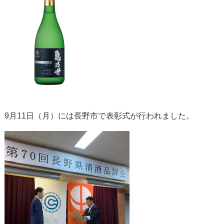
9月11日（月）には長野市で表彰式が行われました。