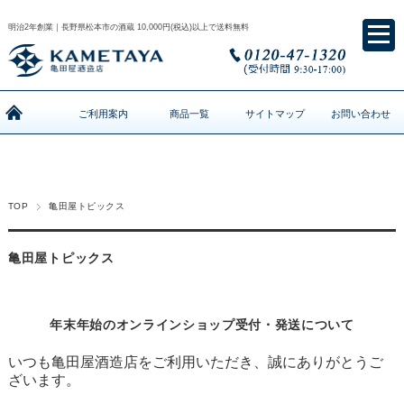
明治2年創業｜長野県松本市の酒蔵 10,000円(税込)以上で送料無料
ご利用案内
商品一覧
サイトマップ
お問い合わせ
TOP
亀田屋トピックス
亀田屋トピックス
年末年始のオンラインショップ受付・発送について
いつも亀田屋酒造店をご利用いただき、誠にありがとうご
ざいます。