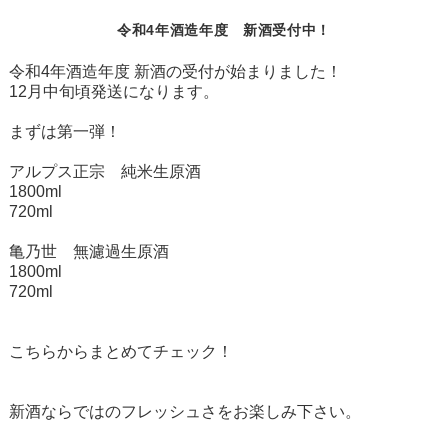
令和4年酒造年度 新酒受付中！
令和4年酒造年度 新酒の受付が始まりました！
12月中旬頃発送になります。
まずは第一弾！
アルプス正宗 純米生原酒
1800ml
720ml
亀乃世 無濾過生原酒
1800ml
720ml
こちらからまとめてチェック！
新酒ならではのフレッシュさをお楽しみ下さい。