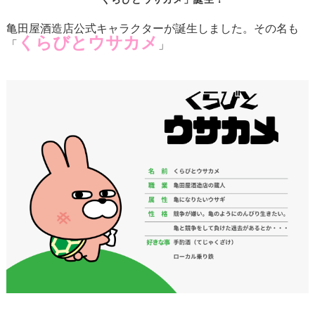
亀田屋酒造店公式キャラクターが誕生しました。その名も
くらびとウサカメ
「
」