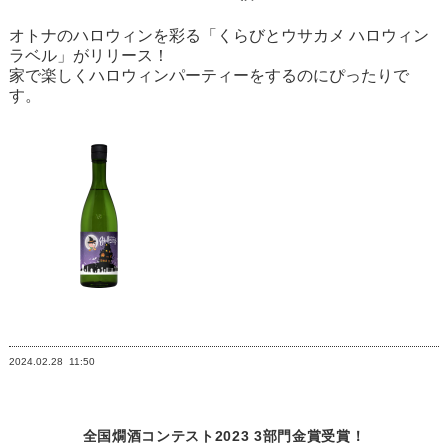
オトナのハロウィンを彩る「くらびとウサカメ ハロウィン
ラベル」がリリース！
家で楽しくハロウィンパーティーをするのにぴったりで
す。
2024.02.28
11:50
全国燗酒コンテスト2023 3部門金賞受賞！