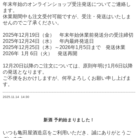
年末年始のオンラインショップ受注発送についてご連絡し
ます。
休業期間中も注文受付可能ですが、受注・発送はいたしま
せんのでご了承ください。
2025年12月19日（金） 年末年始休業前発送分の受注締切
2025年12月24日（水） 年内最終発送日
2025年12月25日（木）～2026年1月5日まで 発送休業
2026年 1月 6日（火） 発送再開
12月20日以降のご注文については、原則年明け1月6日以降
の発送となります。
ご不便をおかけしますが、何卒よろしくお願い申し上げま
す。
2025.11.14
14:30
新酒 予約始まりました！
いつも亀田屋酒造店をご利用いただき、誠にありがとうご