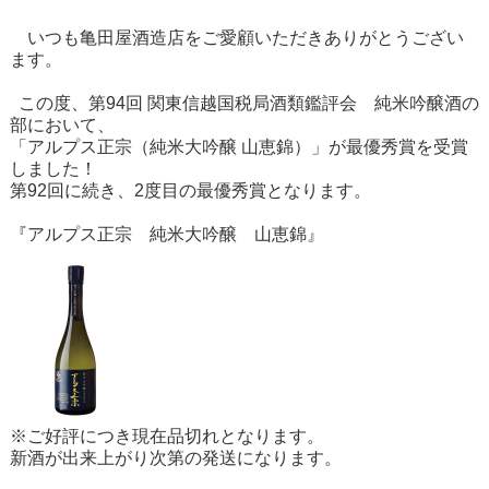
いつも亀田屋酒造店をご愛顧いただきありがとうござい
ます。
この度、第94回 関東信越国税局酒類鑑評会 純米吟醸酒の
部において、
「アルプス正宗（純米大吟醸 山恵錦）」が最優秀賞を受賞
しました！
第92回に続き、2度目の最優秀賞となります。
『アルプス正宗 純米大吟醸 山恵錦』
※ご好評につき現在品切れとなります。
新酒が出来上がり次第の発送になります。