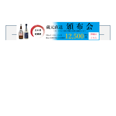
お問い合わせ
Contact
お電話によるお問い合わせ
受付時間 平日9:30-17:00
お問い合わせフォームからのお問い合わせ
24時間受付