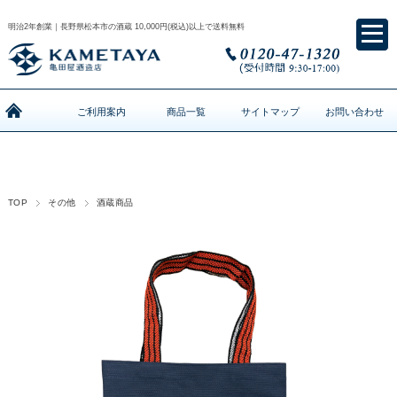
明治2年創業｜長野県松本市の酒蔵 10,000円(税込)以上で送料無料
ご利用案内
商品一覧
サイトマップ
お問い合わせ
TOP
その他
酒蔵商品