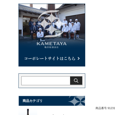
商品カテゴリ
商品番号 91231