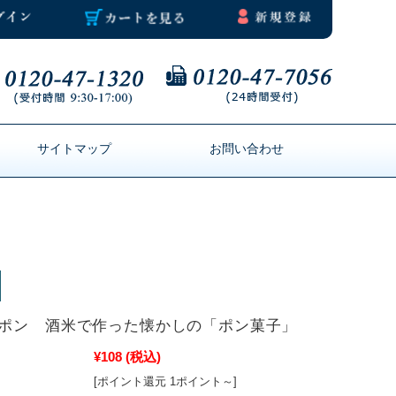
サイトマップ
お問い合わせ
すポン 酒米で作った懐かしの「ポン菓子」
¥108
(税込)
[ポイント還元 1ポイント～]