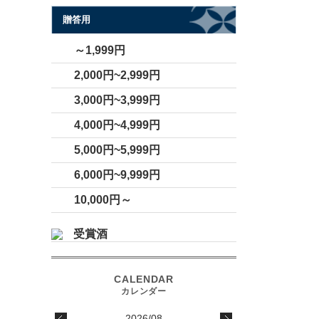
贈答用
～1,999円
2,000円~2,999円
3,000円~3,999円
4,000円~4,999円
5,000円~5,999円
6,000円~9,999円
10,000円～
受賞酒
2026/08