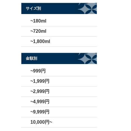
サイズ別
~180ml
~720ml
~1,800ml
金額別
~999円
~1,999円
~2,999円
~4,999円
~9,999円
10,000円~