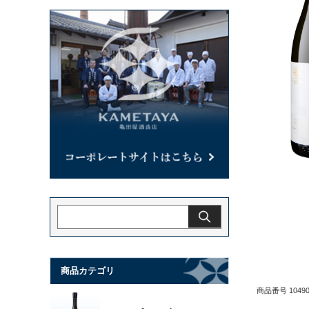
商品カテゴリ
商品番号 10490