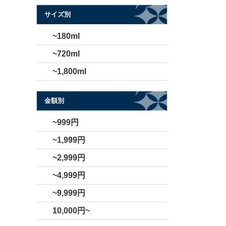
サイズ別
~180ml
~720ml
~1,800ml
金額別
~999円
~1,999円
~2,999円
~4,999円
~9,999円
10,000円~