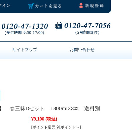
サイトマップ
お問い合わせ
】 春三昧Dセット 1800ml×3本 送料別
¥9,100
(税込)
[ポイント還元 91ポイント～]