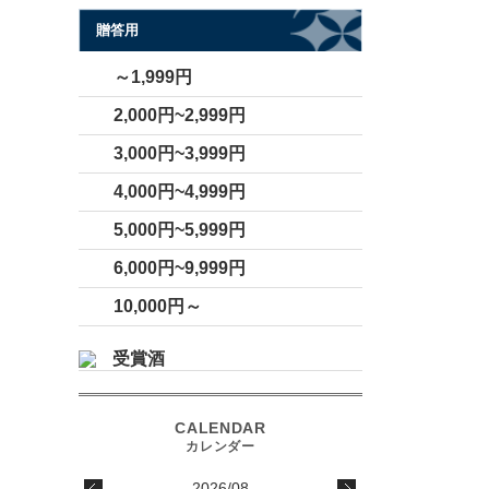
贈答用
～1,999円
2,000円~2,999円
3,000円~3,999円
4,000円~4,999円
5,000円~5,999円
6,000円~9,999円
10,000円～
受賞酒
2026/08