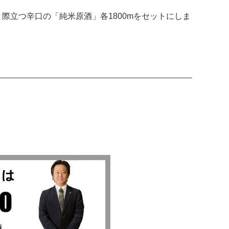
際立つ辛口の「純米原酒」各1800mをセットにしま